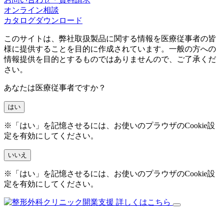
オンライン相談
カタログダウンロード
このサイトは、弊社取扱製品に関する情報を医療従事者の皆
様に提供することを目的に作成されています。一般の方への
情報提供を目的とするものではありませんので、ご了承くだ
さい。
あなたは医療従事者ですか？
はい
※「はい」を記憶させるには、お使いのプラウザのCookie設
定を有効にしてください。
いいえ
※「はい」を記憶させるには、お使いのプラウザのCookie設
定を有効にしてください。
詳しくはこちら