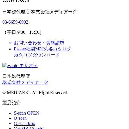
CONTACT
日本総代理店 株式会社メディアーク
03-6659-6902
（平日 9:30 - 18:00）
お問い合わせ・資料請求
Esaote社製MRIの各カタログ
カタログダウンロード
日本総代理店
株式会社メディアーク
© MEDIARK . All Right Reserved.
製品紹介
S-scan OPEN
O-scan
G-scan brio
Vet-MR Grande