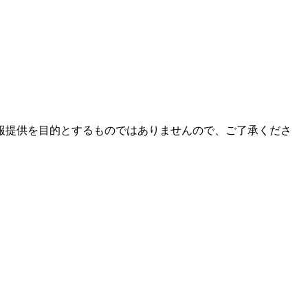
報提供を目的とするものではありませんので、ご了承くださ