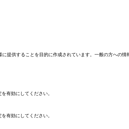
様に提供することを目的に作成されています。一般の方への情
設定を有効にしてください。
設定を有効にしてください。