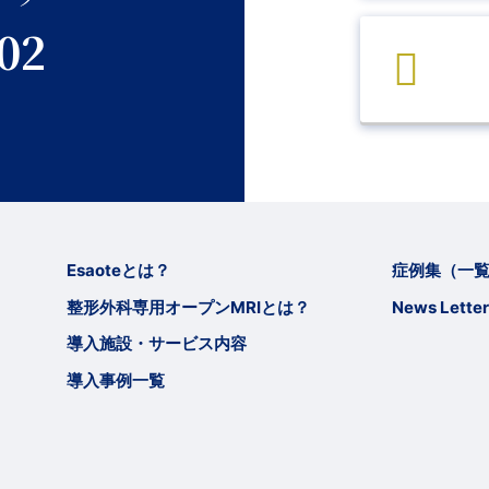
02
Esaoteとは？
症例集（一
整形外科専用オープンMRIとは？
News Letter
導入施設・サービス内容
導入事例一覧