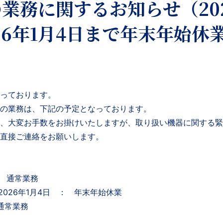
業務に関するお知らせ（202
026年1月4日まで年末年始休
っております。
の業務は、下記の予定となっております。
、大変お手数をお掛けいたしますが、取り扱い機器に関する緊
直接ご連絡をお願いします。
： 通常業務
 2026年1月4日 ： 年末年始休業
 通常業務