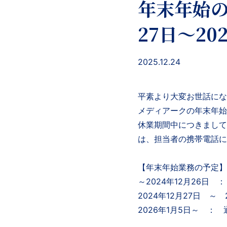
年末年始の
27日～2
2025.12.24
平素より大変お世話にな
メディアークの年末年始
休業期間中につきまして
は、担当者の携帯電話に
【年末年始業務の予定】
～2024年12月26日 
2024年12月27日 ～
2026年1月5日～ ：