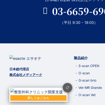
03-6659-69
（平日 9:30 - 18:00）
製品紹介
S-scan OPEN
日本総代理店
O-scan
株式会社メディアーク
G-scan brio
Vet-MR Grande
© MEDIARK . All Right Reserved.
O-scan Vet
詳しくはこちら