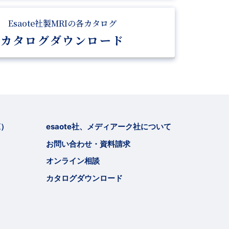
Esaote社製MRIの各カタログ
カタログダウンロード
覧）
esaote社、メディアーク社について
お問い合わせ・資料請求
オンライン相談
カタログダウンロード