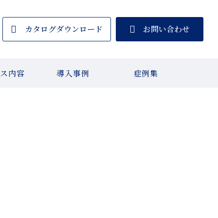
カタログダウンロード
お問い合わせ
ビス内容
導入事例
症例集