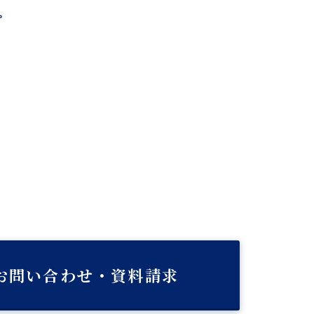
。
お問い合わせ・資料請求