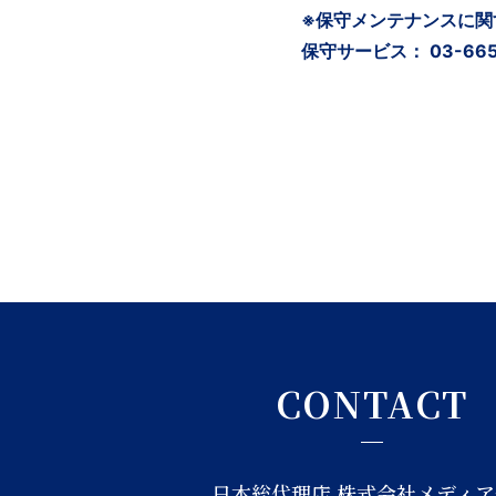
※保守メンテナンスに関
保守サービス： 03-6659
CONTACT
日本総代理店 株式会社メディア