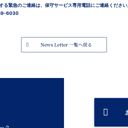
する緊急のご連絡は、保守サービス専用電話にご連絡ください
-6030​
News Letter 一覧へ戻る
ーク