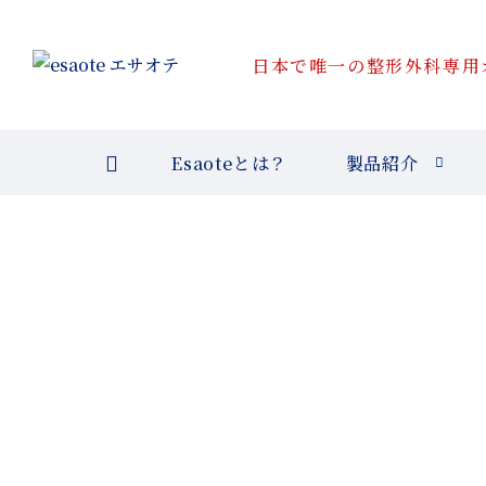
日本で唯一の整形外科専用
Esaoteとは？
製品紹介