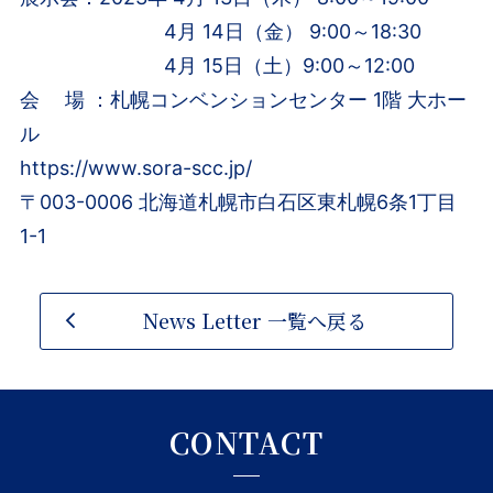
4月 14日（金） 9:00～18:30
4月 15日（土）9:00～12:00
会 場 ：札幌コンベンションセンター 1階 大ホー
ル
https://www.sora-scc.jp/
〒003-0006 北海道札幌市白石区東札幌6条1丁目
1-1
News Letter 一覧へ戻る
CONTACT