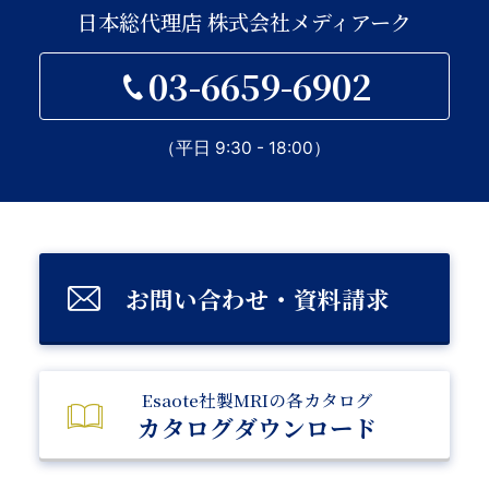
日本総代理店 株式会社メディアーク
03-6659-6902
（平日 9:30 - 18:00）
お問い合わせ・資料請求
Esaote社製MRIの各カタログ
カタログダウンロード