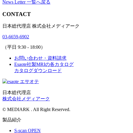
News Letter 一覧へ戻る
CONTACT
日本総代理店 株式会社メディアーク
03-6659-6902
（平日 9:30 - 18:00）
お問い合わせ・資料請求
Esaote社製MRIの各カタログ
カタログダウンロード
日本総代理店
株式会社メディアーク
© MEDIARK . All Right Reserved.
製品紹介
S-scan OPEN