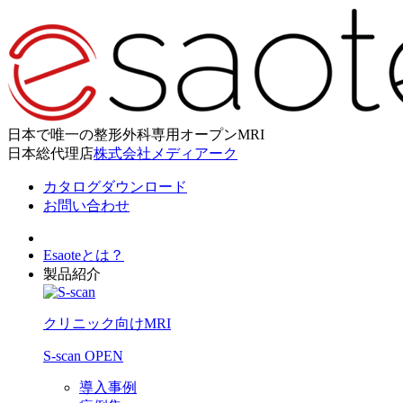
日本で唯一の整形外科専用オープンMRI
日本総代理店
株式会社メディアーク
カタログダウンロード
お問い合わせ
Esaoteとは？
製品紹介
クリニック向けMRI
S-scan OPEN
導入事例