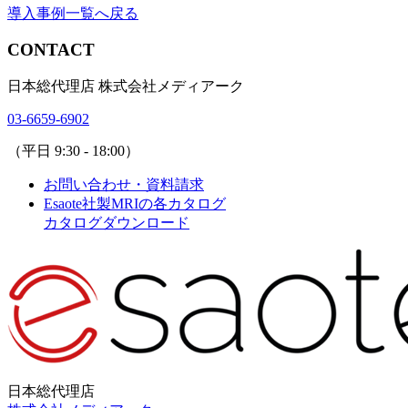
導入事例一覧へ戻る
CONTACT
日本総代理店 株式会社メディアーク
03-6659-6902
（平日 9:30 - 18:00）
お問い合わせ・資料請求
Esaote社製MRIの各カタログ
カタログダウンロード
日本総代理店