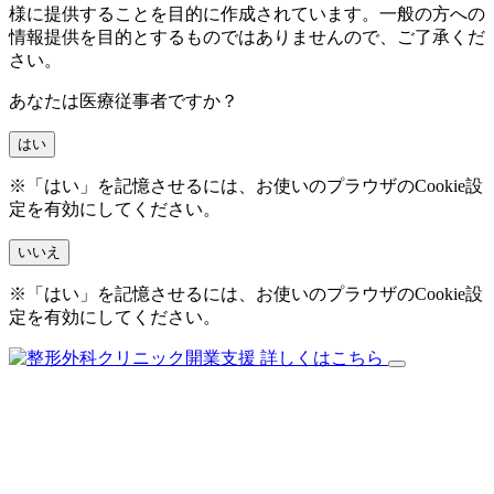
様に提供することを目的に作成されています。一般の方への
情報提供を目的とするものではありませんので、ご了承くだ
さい。
あなたは医療従事者ですか？
はい
※「はい」を記憶させるには、お使いのプラウザのCookie設
定を有効にしてください。
いいえ
※「はい」を記憶させるには、お使いのプラウザのCookie設
定を有効にしてください。
詳しくはこちら