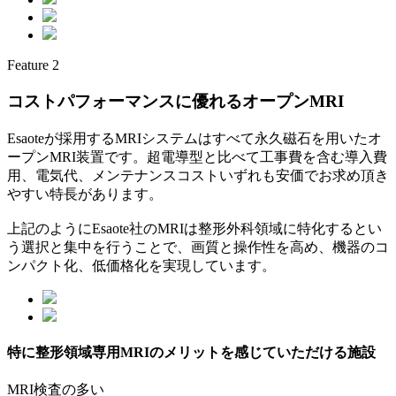
Feature
2
コストパフォーマンスに優れるオープンMRI
Esaoteが採用するMRIシステムはすべて永久磁石を用いたオ
ープンMRI装置です。超電導型と比べて工事費を含む導入費
用、電気代、メンテナンスコストいずれも安価でお求め頂き
やすい特長があります。
上記のようにEsaote社のMRIは整形外科領域に特化するとい
う選択と集中を行うことで、画質と操作性を高め、機器のコ
ンパクト化、低価格化を実現しています。
特に整形領域専用MRIのメリットを感じていただける施設
MRI検査の多い